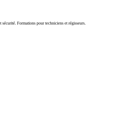
 sécurité. Formations pour techniciens et régisseurs.