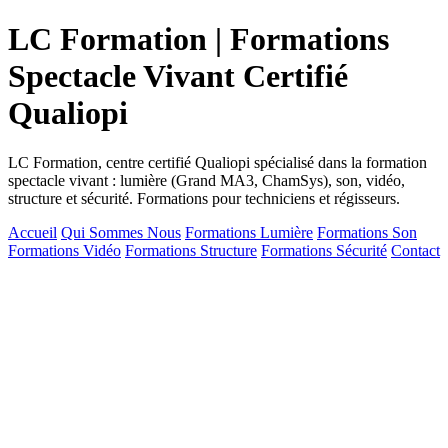
LC Formation | Formations
Spectacle Vivant Certifié
Qualiopi
LC Formation, centre certifié Qualiopi spécialisé dans la formation
spectacle vivant : lumière (Grand MA3, ChamSys), son, vidéo,
structure et sécurité. Formations pour techniciens et régisseurs.
Accueil
Qui Sommes Nous
Formations Lumière
Formations Son
Formations Vidéo
Formations Structure
Formations Sécurité
Contact