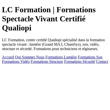
LC Formation | Formations
Spectacle Vivant Certifié
Qualiopi
LC Formation, centre certifié Qualiopi spécialisé dans la formation
spectacle vivant : lumière (Grand MA3, ChamSys), son, vidéo,
structure et sécurité. Formations pour techniciens et régisseurs.
Accueil
Qui Sommes Nous
Formations Lumière
Formations Son
Formations Vidéo
Formations Structure
Formations Sécurité
Contact