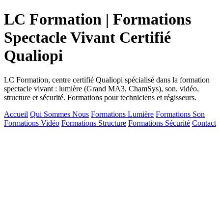
LC Formation | Formations
Spectacle Vivant Certifié
Qualiopi
LC Formation, centre certifié Qualiopi spécialisé dans la formation
spectacle vivant : lumière (Grand MA3, ChamSys), son, vidéo,
structure et sécurité. Formations pour techniciens et régisseurs.
Accueil
Qui Sommes Nous
Formations Lumière
Formations Son
Formations Vidéo
Formations Structure
Formations Sécurité
Contact