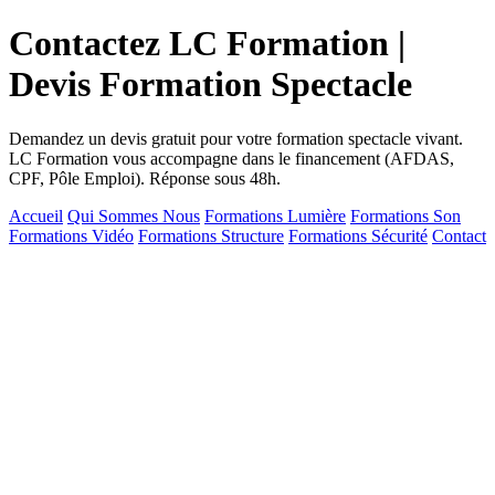
Contactez LC Formation |
Devis Formation Spectacle
Demandez un devis gratuit pour votre formation spectacle vivant.
LC Formation vous accompagne dans le financement (AFDAS,
CPF, Pôle Emploi). Réponse sous 48h.
Accueil
Qui Sommes Nous
Formations Lumière
Formations Son
Formations Vidéo
Formations Structure
Formations Sécurité
Contact